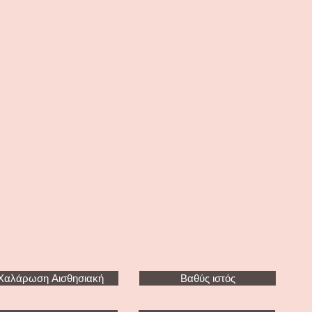
Χαλάρωση Αισθησιακή
Βαθύς ιστός