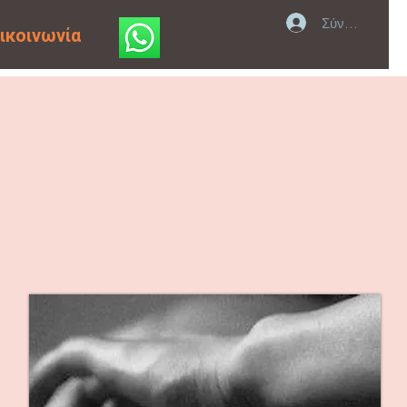
Σύνδεση
ικοινωνία