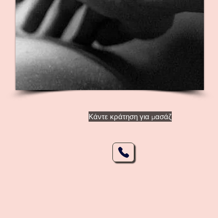
Κάντε κράτηση για μασάζ